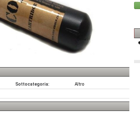
Sottocategoria:
Altro