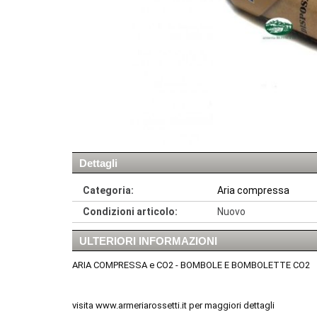
Dettagli
Categoria:
Aria compressa
Condizioni articolo:
Nuovo
ULTERIORI INFORMAZIONI
ARIA COMPRESSA e CO2 - BOMBOLE E BOMBOLETTE CO2
visita www.armeriarossetti.it per maggiori dettagli