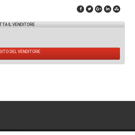
TA IL VENDITORE
 SITO DEL VENDITORE