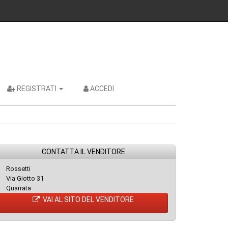
REGISTRATI
ACCEDI
CONTATTA IL VENDITORE
Rossetti
Via Giotto 31
Quarrata
VAI AL SITO DEL VENDITORE