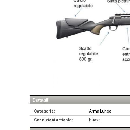
Dettagli
Categoria:
Arma Lunga
Condizioni articolo:
Nuovo