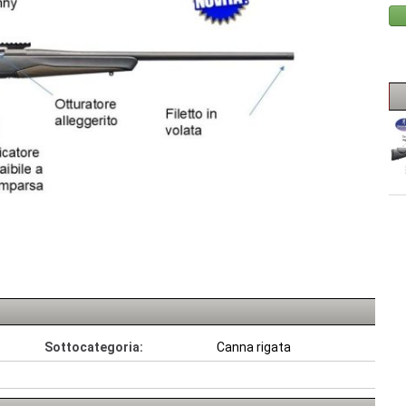
Sottocategoria:
Canna rigata