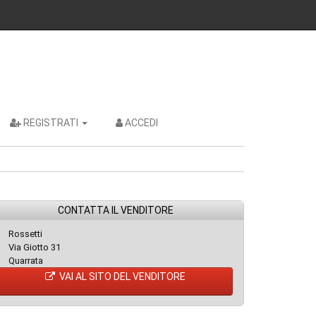
REGISTRATI
ACCEDI
CONTATTA IL VENDITORE
Rossetti
Via Giotto 31
Quarrata
VAI AL SITO DEL VENDITORE