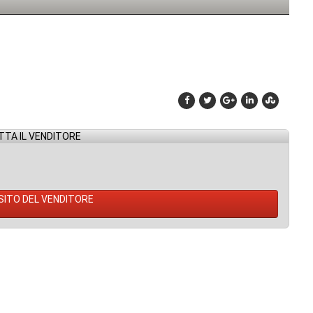
TA IL VENDITORE
 SITO DEL VENDITORE