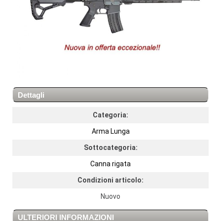
Dettagli
Categoria:
Arma Lunga
Sottocategoria:
Canna rigata
Condizioni articolo:
Nuovo
ULTERIORI INFORMAZIONI