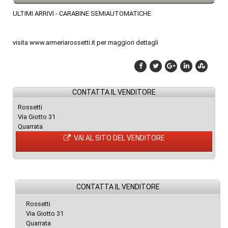
ULTIMI ARRIVI - CARABINE SEMIAUTOMATICHE
visita www.armeriarossetti.it per maggiori dettagli
CONTATTA IL VENDITORE
Rossetti
Via Giotto 31
Quarrata
VAI AL SITO DEL VENDITORE
CONTATTA IL VENDITORE
Rossetti
Via Giotto 31
Quarrata