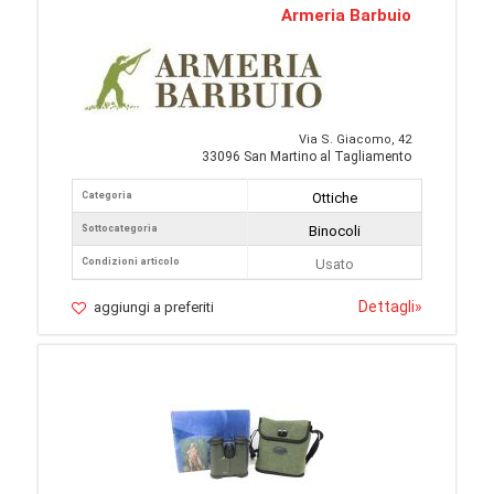
Armeria Barbuio
Via S. Giacomo, 42
33096 San Martino al Tagliamento
Categoria
Ottiche
Sottocategoria
Binocoli
Condizioni articolo
Usato
Dettagli
»
aggiungi a preferiti