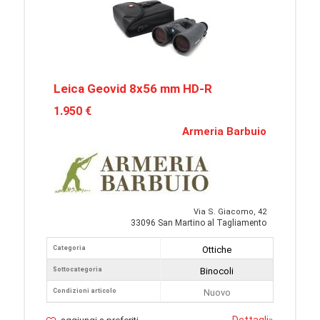
Leica Geovid 8x56 mm HD-R
1.950 €
Armeria Barbuio
Via S. Giacomo, 42
33096 San Martino al Tagliamento
Categoria
Ottiche
Sottocategoria
Binocoli
Condizioni articolo
Nuovo