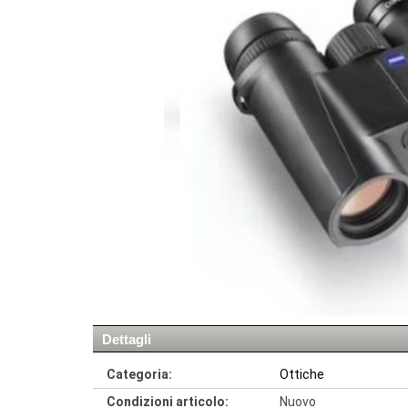
Dettagli
Categoria:
Ottiche
Condizioni articolo:
Nuovo