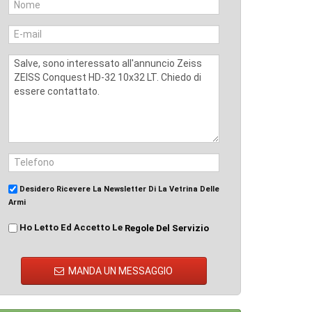
Desidero Ricevere La Newsletter Di La Vetrina Delle
Armi
Ho Letto Ed Accetto Le
Regole Del Servizio
MANDA UN MESSAGGIO