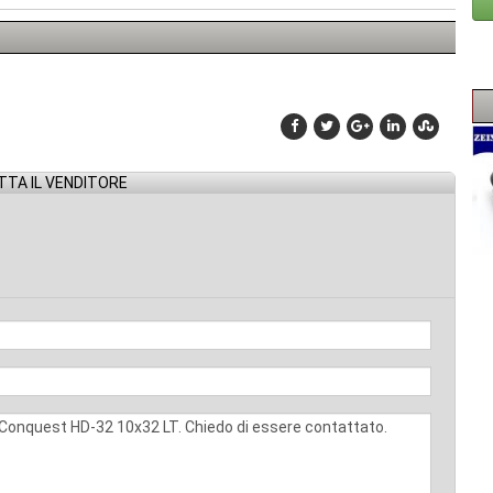
TA IL VENDITORE