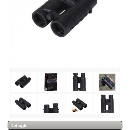
Dettagli