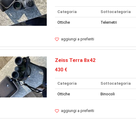
Categoria
Sottocategoria
Ottiche
Telemetri
aggiungi a preferiti
Zeiss Terra 8x42
430 €
Categoria
Sottocategoria
Ottiche
Binocoli
aggiungi a preferiti