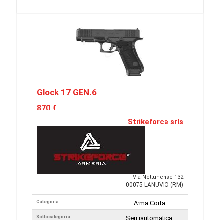
Glock 17 GEN.6
870 €
Strikeforce srls
Via Nettunense 132
00075 LANUVIO (RM)
Categoria
Arma Corta
Sottocategoria
Semiautomatica