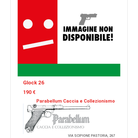
Glock 26
190 €
Parabellum Caccia e Collezionismo
VIA SCIPIONE PASTORIA, 267