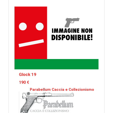
Glock 19
190 €
Parabellum Caccia e Collezionismo