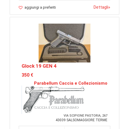
Dettagli
»
aggiungi a preferiti
Glock 19 GEN 4
350 €
Parabellum Caccia e Collezionismo
VIA SCIPIONE PASTORIA, 267
43039 SALSOMAGGIORE TERME