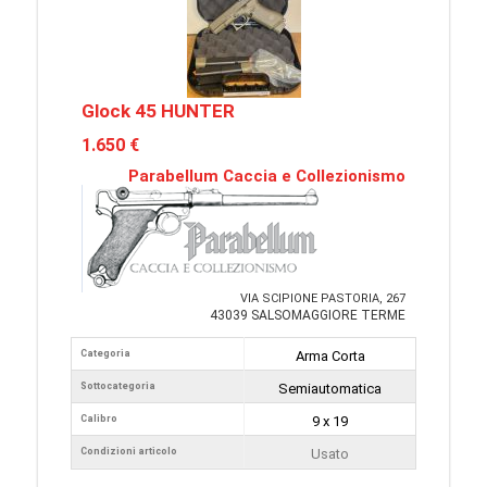
Glock 45 HUNTER
1.650 €
Parabellum Caccia e Collezionismo
VIA SCIPIONE PASTORIA, 267
43039 SALSOMAGGIORE TERME
Categoria
Arma Corta
Sottocategoria
Semiautomatica
Calibro
9 x 19
Condizioni articolo
Usato