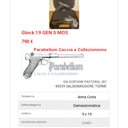
Glock 19 GEN 5 MOS
790 €
Parabellum Caccia e Collezionismo
VIA SCIPIONE PASTORIA, 267
43039 SALSOMAGGIORE TERME
Categoria
Arma Corta
Sottocategoria
Semiautomatica
Calibro
9 x 19
Condizioni articolo
Usato