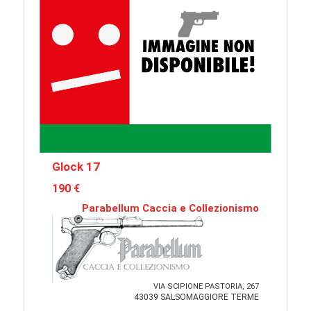
Glock 17
190 €
Parabellum Caccia e Collezionismo
VIA SCIPIONE PASTORIA, 267
43039 SALSOMAGGIORE TERME