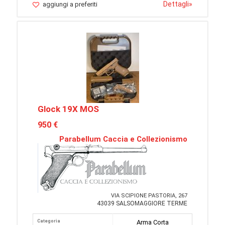
Dettagli
»
aggiungi a preferiti
Glock 19X MOS
950 €
Parabellum Caccia e Collezionismo
VIA SCIPIONE PASTORIA, 267
43039 SALSOMAGGIORE TERME
Categoria
Arma Corta