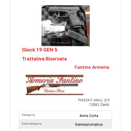
Glock 19 GEN 5
Trattativa Riservata
Fantino Armeria
PIAZZA F. GALLI, 2/3
12061 Carrù
Categoria
Arma Corta
Sottocategoria
Semiautomatica