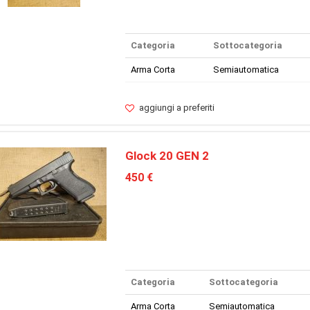
Categoria
Sottocategoria
Arma Corta
Semiautomatica
aggiungi a preferiti
Glock 20 GEN 2
450 €
Categoria
Sottocategoria
Arma Corta
Semiautomatica