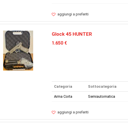
aggiungi a preferiti
Glock 45 HUNTER
1.650 €
Categoria
Sottocategoria
Arma Corta
Semiautomatica
aggiungi a preferiti