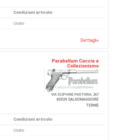
Condizioni articolo
Usato
Dettagli
»
Parabellum Caccia e
Collezionismo
VIA SCIPIONE PASTORIA, 267
43039 SALSOMAGGIORE
TERME
Condizioni articolo
Usato