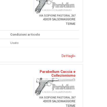
VIA SCIPIONE PASTORIA, 267
43039 SALSOMAGGIORE
TERME
Condizioni articolo
Usato
Dettagli
»
Parabellum Caccia e
Collezionismo
VIA SCIPIONE PASTORIA, 267
43039 SALSOMAGGIORE
TERME