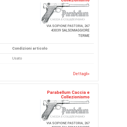
VIA SCIPIONE PASTORIA, 267
43039 SALSOMAGGIORE
TERME
Condizioni articolo
Usato
Dettagli
»
Parabellum Caccia e
Collezionismo
VIA SCIPIONE PASTORIA, 267