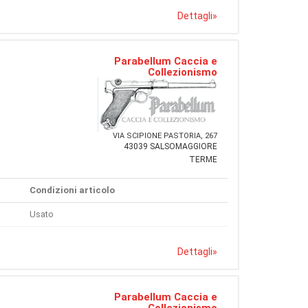
Dettagli
»
Parabellum Caccia e
Collezionismo
VIA SCIPIONE PASTORIA, 267
43039 SALSOMAGGIORE
TERME
Condizioni articolo
Usato
Dettagli
»
Parabellum Caccia e
Collezionismo