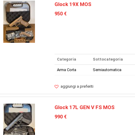
Glock 19X MOS
950 €
Categoria
Sottocategoria
Arma Corta
Semiautomatica
aggiungi a preferiti
Glock 17L GEN V FS MOS
990 €