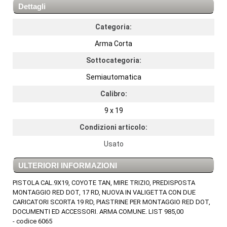
Dettagli
Categoria:
Arma Corta
Sottocategoria:
Semiautomatica
Calibro:
9 x 19
Condizioni articolo:
Usato
ULTERIORI INFORMAZIONI
PISTOLA CAL.9X19, COYOTE TAN, MIRE TRIZIO, PREDISPOSTA
MONTAGGIO RED DOT, 17 RD, NUOVA IN VALIGETTA CON DUE
CARICATORI SCORTA 19 RD, PIASTRINE PER MONTAGGIO RED DOT,
DOCUMENTI ED ACCESSORI. ARMA COMUNE. LIST 985,00
- codice 6065