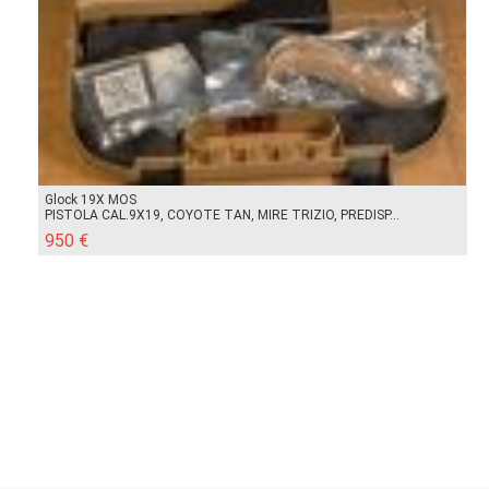
Glock 19X MOS
PISTOLA CAL.9X19, COYOTE TAN, MIRE TRIZIO, PREDISP...
950 €