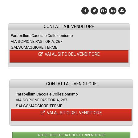
CONTATTA IL VENDITORE
Parabellum Caccia e Collezionismo
VIA SCIPIONE PASTORIA, 267
SALSOMAGGIORE TERME
VAI AL SITO DEL VENDITORE
CONTATTA IL VENDITORE
Parabellum Caccia e Collezionismo
VIA SCIPIONE PASTORIA, 267
SALSOMAGGIORE TERME
VAI AL SITO DEL VENDITORE
ALTRE OFFERTE DA QUESTO RIVENDITORE