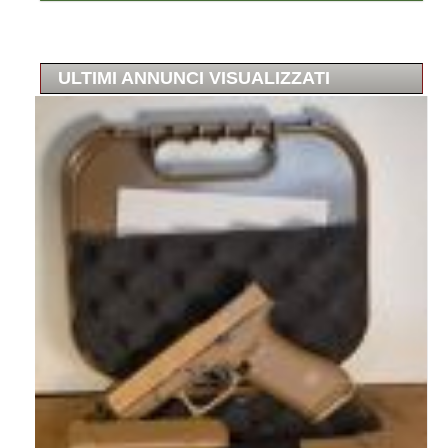
ULTIMI ANNUNCI VISUALIZZATI