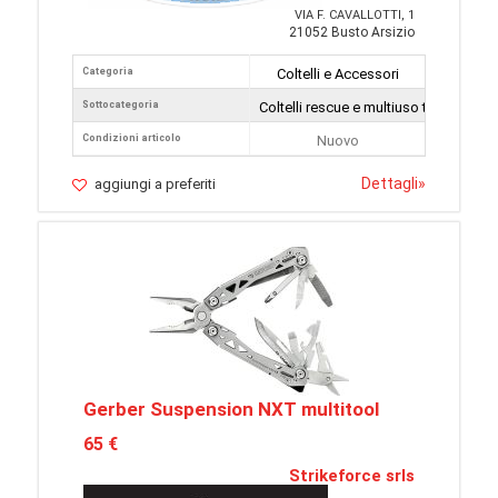
VIA F. CAVALLOTTI, 1
21052 Busto Arsizio
Categoria
Coltelli e Accessori
Sottocategoria
Coltelli rescue e multiuso tattici
Condizioni articolo
Nuovo
Dettagli
»
aggiungi a preferiti
Gerber Suspension NXT multitool
65 €
Strikeforce srls