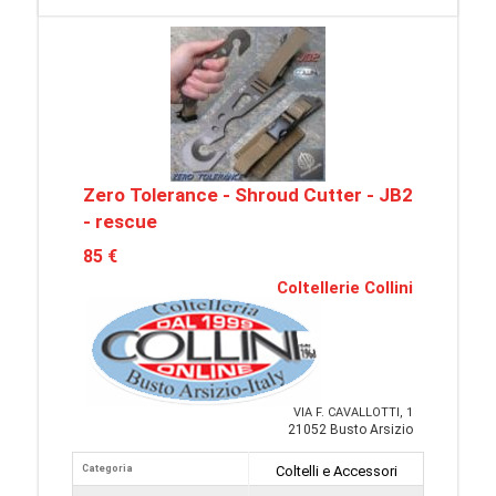
Zero Tolerance - Shroud Cutter - JB2
- rescue
85 €
Coltellerie Collini
VIA F. CAVALLOTTI, 1
21052 Busto Arsizio
Categoria
Coltelli e Accessori