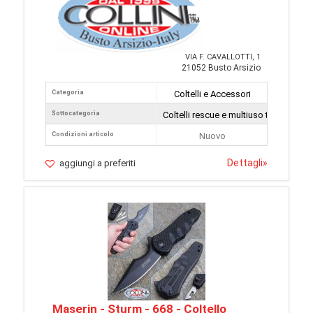
VIA F. CAVALLOTTI, 1
21052 Busto Arsizio
Categoria
Coltelli e Accessori
Sottocategoria
Coltelli rescue e multiuso tattici
Condizioni articolo
Nuovo
Dettagli
»
aggiungi a preferiti
Maserin - Sturm - 668 - Coltello