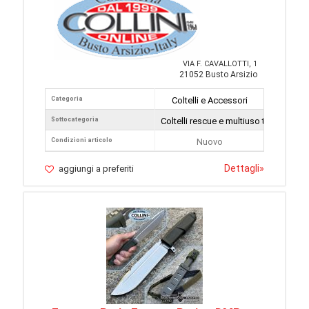
VIA F. CAVALLOTTI, 1
21052 Busto Arsizio
Categoria
Coltelli e Accessori
Sottocategoria
Coltelli rescue e multiuso tattici
Condizioni articolo
Nuovo
Dettagli
»
aggiungi a preferiti