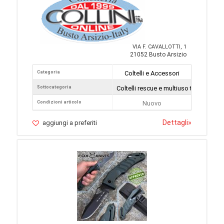
VIA F. CAVALLOTTI, 1
21052 Busto Arsizio
Categoria
Coltelli e Accessori
Sottocategoria
Coltelli rescue e multiuso tattici
Condizioni articolo
Nuovo
Dettagli
»
aggiungi a preferiti