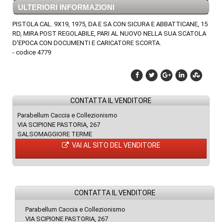
ULTERIORI INFORMAZIONI
PISTOLA CAL. 9X19, 1975, DA E SA CON SICURA E ABBATTICANE, 15
RD, MIRA POST REGOLABILE, PARI AL NUOVO NELLA SUA SCATOLA
D'EPOCA CON DOCUMENTI E CARICATORE SCORTA.
- codice 4779
CONTATTA IL VENDITORE
Parabellum Caccia e Collezionismo
VIA SCIPIONE PASTORIA, 267
SALSOMAGGIORE TERME
VAI AL SITO DEL VENDITORE
CONTATTA IL VENDITORE
Parabellum Caccia e Collezionismo
VIA SCIPIONE PASTORIA, 267