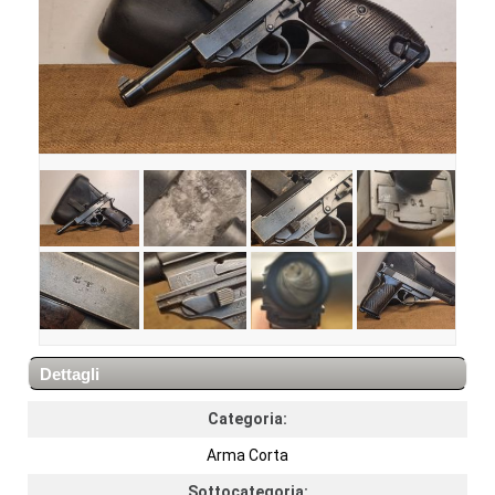
Dettagli
Categoria:
Arma Corta
Sottocategoria: