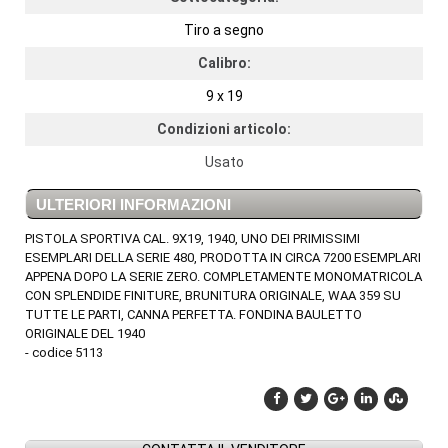
Tiro a segno
Calibro:
9 x 19
Condizioni articolo:
Usato
ULTERIORI INFORMAZIONI
PISTOLA SPORTIVA CAL. 9X19, 1940, UNO DEI PRIMISSIMI
ESEMPLARI DELLA SERIE 480, PRODOTTA IN CIRCA 7200 ESEMPLARI
APPENA DOPO LA SERIE ZERO. COMPLETAMENTE MONOMATRICOLA
CON SPLENDIDE FINITURE, BRUNITURA ORIGINALE, WAA 359 SU
TUTTE LE PARTI, CANNA PERFETTA. FONDINA BAULETTO
ORIGINALE DEL 1940
- codice 5113