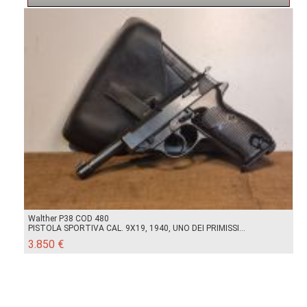
Walther P38 COD 480
PISTOLA SPORTIVA CAL. 9X19, 1940, UNO DEI PRIMISSI...
3.850 €