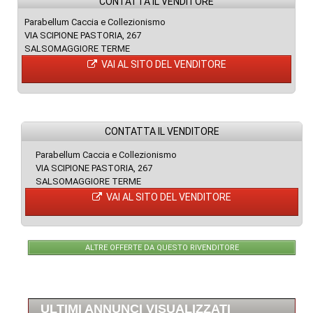
CONTATTA IL VENDITORE
Parabellum Caccia e Collezionismo
VIA SCIPIONE PASTORIA, 267
SALSOMAGGIORE TERME
VAI AL SITO DEL VENDITORE
CONTATTA IL VENDITORE
Parabellum Caccia e Collezionismo
VIA SCIPIONE PASTORIA, 267
SALSOMAGGIORE TERME
VAI AL SITO DEL VENDITORE
ALTRE OFFERTE DA QUESTO RIVENDITORE
ULTIMI ANNUNCI VISUALIZZATI