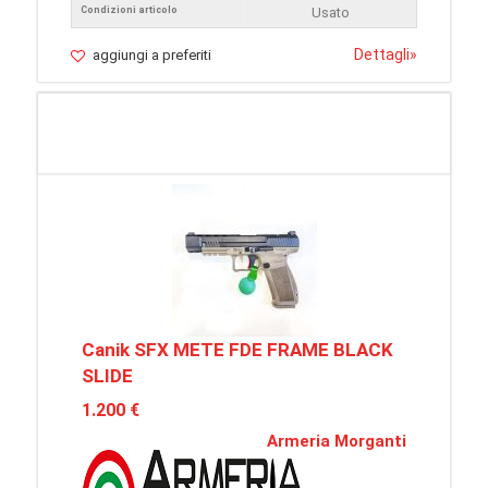
Condizioni articolo
Usato
Dettagli
»
aggiungi a preferiti
Canik SFX METE FDE FRAME BLACK
SLIDE
1.200 €
Armeria Morganti