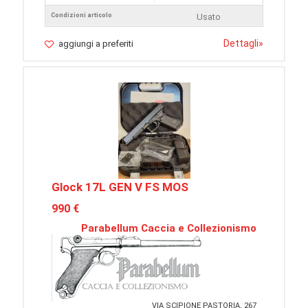
Condizioni articolo
Usato
Dettagli
»
aggiungi a preferiti
Glock 17L GEN V FS MOS
990 €
Parabellum Caccia e Collezionismo
VIA SCIPIONE PASTORIA, 267