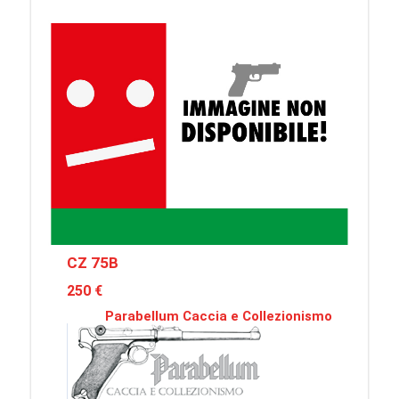
CZ 75B
250 €
Parabellum Caccia e Collezionismo