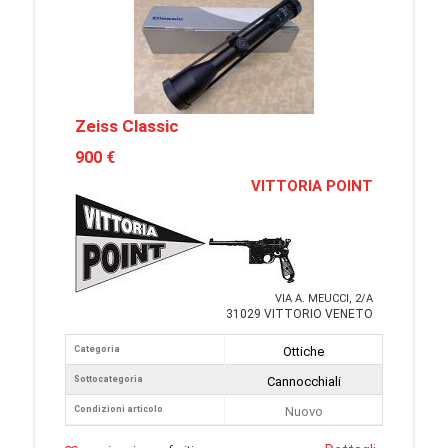
Zeiss Classic
900 €
VITTORIA POINT
VIA A. MEUCCI, 2/A
31029 VITTORIO VENETO
Categoria
Ottiche
Sottocategoria
Cannocchiali
Condizioni articolo
Nuovo