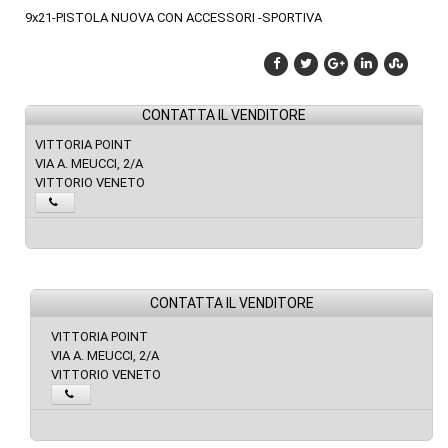
9x21-PISTOLA NUOVA CON ACCESSORI -SPORTIVA
CONTATTA IL VENDITORE
VITTORIA POINT
VIA A. MEUCCI, 2/A
VITTORIO VENETO
CONTATTA IL VENDITORE
VITTORIA POINT
VIA A. MEUCCI, 2/A
VITTORIO VENETO