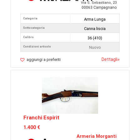
Via S. Sebastiano, 23
00063 Campagnano
Categoria
Arma Lunga
Sottocategoria
Canna liscia
Calibro
36 (410)
Condizioni articolo
Nuovo
Dettagli
»
aggiungi a preferiti
Franchi Espirit
1.400 €
Armeria Morganti