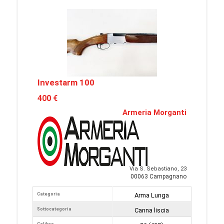
Investarm 100
400 €
Armeria Morganti
Via S. Sebastiano, 23
00063 Campagnano
Categoria
Arma Lunga
Sottocategoria
Canna liscia