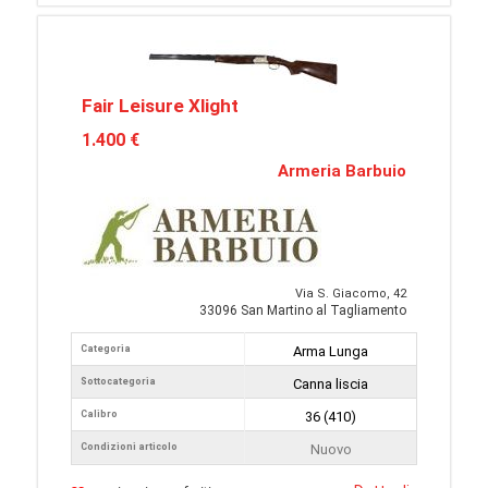
Fair Leisure Xlight
1.400 €
Armeria Barbuio
Via S. Giacomo, 42
33096 San Martino al Tagliamento
Categoria
Arma Lunga
Sottocategoria
Canna liscia
Calibro
36 (410)
Condizioni articolo
Nuovo