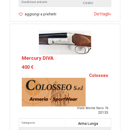
Condizioni articolo
Usato
Dettagli
»
aggiungi a preferiti
Mercury DIVA
400 €
Colosseo
Viale Monte Nero 76
20135
Categoria
Arma Lunga