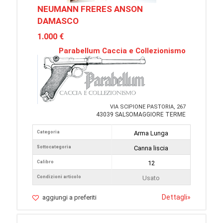
NEUMANN FRERES ANSON
DAMASCO
1.000 €
Parabellum Caccia e Collezionismo
VIA SCIPIONE PASTORIA, 267
43039 SALSOMAGGIORE TERME
Categoria
Arma Lunga
Sottocategoria
Canna liscia
Calibro
12
Condizioni articolo
Usato
Dettagli
»
aggiungi a preferiti