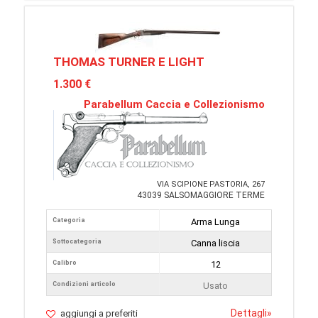
THOMAS TURNER E LIGHT
1.300 €
Parabellum Caccia e Collezionismo
VIA SCIPIONE PASTORIA, 267
43039 SALSOMAGGIORE TERME
Categoria
Arma Lunga
Sottocategoria
Canna liscia
Calibro
12
Condizioni articolo
Usato
Dettagli
»
aggiungi a preferiti