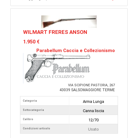
WILMART FRERES ANSON
1.950 €
Parabellum Caccia e Collezionismo
VIA SCIPIONE PASTORIA, 267
43039 SALSOMAGGIORE TERME
Categoria
Arma Lunga
Sottocategoria
Canna liscia
Calibro
12/70
Condizioni articolo
Usato