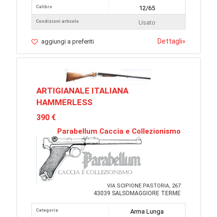
Calibro
12/65
Condizioni articolo
Usato
Dettagli
»
aggiungi a preferiti
ARTIGIANALE ITALIANA
HAMMERLESS
390 €
Parabellum Caccia e Collezionismo
VIA SCIPIONE PASTORIA, 267
43039 SALSOMAGGIORE TERME
Categoria
Arma Lunga