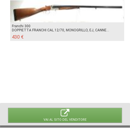
Franchi 300
DOPPIETTA FRANCHI CAL.12/70, MONOGRILLO, EJ, CANNE...
430 €
VAI AL SITO DEL VENDITORE