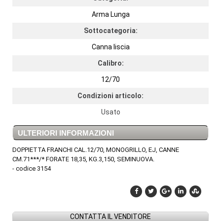
Arma Lunga
Sottocategoria:
Canna liscia
Calibro:
12/70
Condizioni articolo:
Usato
ULTERIORI INFORMAZIONI
DOPPIETTA FRANCHI CAL.12/70, MONOGRILLO, EJ, CANNE
CM.71***/* FORATE 18,35, KG.3,150, SEMINUOVA.
- codice 3154
CONTATTA IL VENDITORE