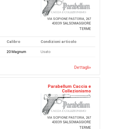
VIA SCIPIONE PASTORIA, 267
43039 SALSOMAGGIORE
TERME
Calibro
Condizioni articolo
20 Magnum
Usato
Dettagli
»
Parabellum Caccia e
Collezionismo
VIA SCIPIONE PASTORIA, 267
43039 SALSOMAGGIORE
TERME