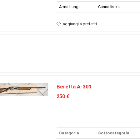
Arma Lunga
Canna liscia
aggiungi a preferiti
Beretta A-301
250 €
Categoria
Sottocategoria