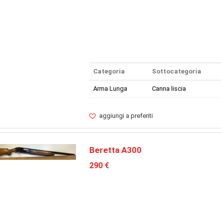
Categoria
Sottocategoria
Arma Lunga
Canna liscia
aggiungi a preferiti
Beretta A300
290 €