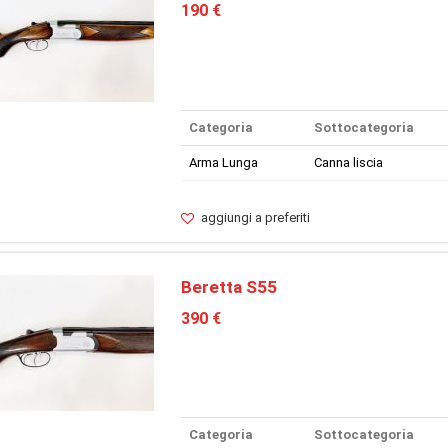
190 €
Categoria
Sottocategoria
Arma Lunga
Canna liscia
aggiungi a preferiti
Beretta S55
390 €
Categoria
Sottocategoria