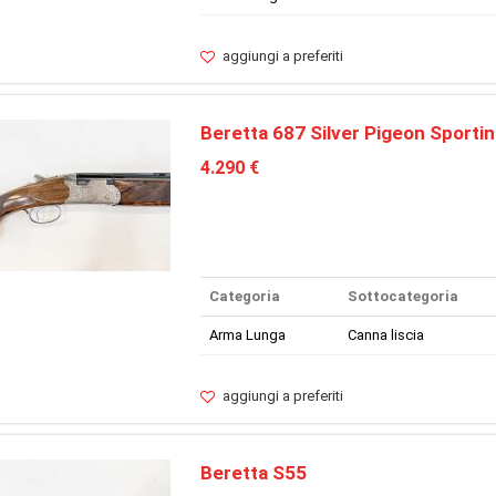
aggiungi a preferiti
Beretta 687 Silver Pigeon Sporti
4.290 €
Categoria
Sottocategoria
Arma Lunga
Canna liscia
aggiungi a preferiti
Beretta S55