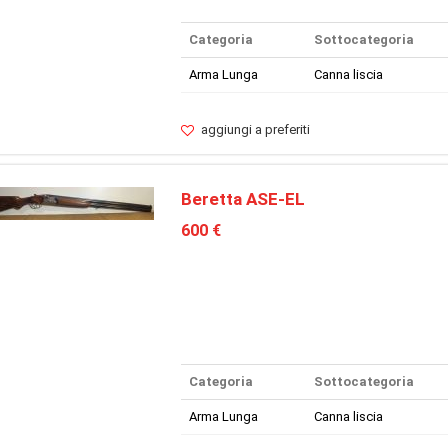
Categoria
Sottocategoria
Arma Lunga
Canna liscia
aggiungi a preferiti
Beretta ASE-EL
600 €
Categoria
Sottocategoria
Arma Lunga
Canna liscia