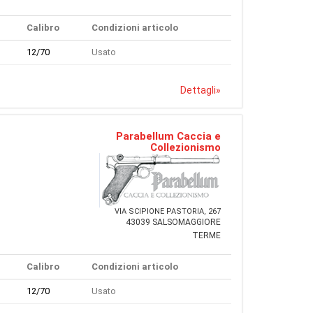
Calibro
Condizioni articolo
12/70
Usato
Dettagli
»
Parabellum Caccia e
Collezionismo
VIA SCIPIONE PASTORIA, 267
43039 SALSOMAGGIORE
TERME
Calibro
Condizioni articolo
12/70
Usato