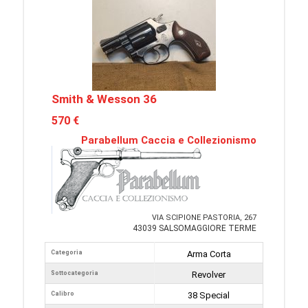
Smith & Wesson 36
570 €
Parabellum Caccia e Collezionismo
VIA SCIPIONE PASTORIA, 267
43039 SALSOMAGGIORE TERME
Categoria
Arma Corta
Sottocategoria
Revolver
Calibro
38 Special