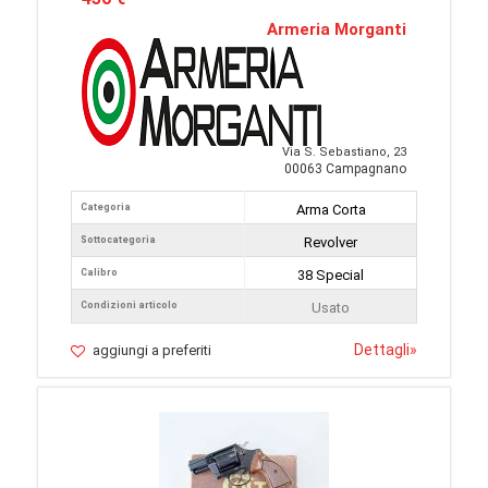
Armeria Morganti
Via S. Sebastiano, 23
00063 Campagnano
Categoria
Arma Corta
Sottocategoria
Revolver
Calibro
38 Special
Condizioni articolo
Usato
Dettagli
»
aggiungi a preferiti