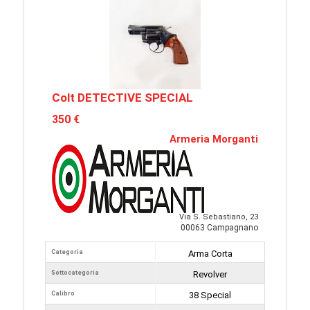
Colt DETECTIVE SPECIAL
350 €
Armeria Morganti
Via S. Sebastiano, 23
00063 Campagnano
Categoria
Arma Corta
Sottocategoria
Revolver
Calibro
38 Special