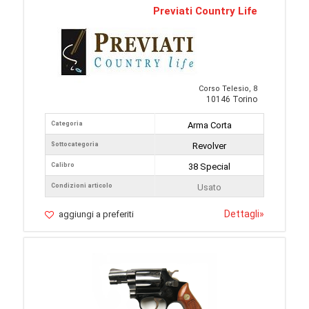
Previati Country Life
Corso Telesio, 8
10146 Torino
Categoria
Arma Corta
Sottocategoria
Revolver
Calibro
38 Special
Condizioni articolo
Usato
Dettagli
»
aggiungi a preferiti