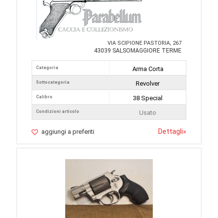
VIA SCIPIONE PASTORIA, 267
43039 SALSOMAGGIORE TERME
Categoria
Arma Corta
Sottocategoria
Revolver
Calibro
38 Special
Condizioni articolo
Usato
Dettagli
»
aggiungi a preferiti