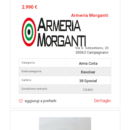
2.990 €
Armeria Morganti
Via S. Sebastiano, 23
00063 Campagnano
Categoria
Arma Corta
Sottocategoria
Revolver
Calibro
38 Special
Condizioni articolo
Usato
Dettagli
»
aggiungi a preferiti