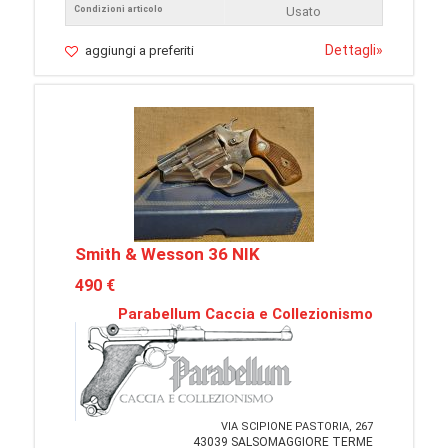
Condizioni articolo
Usato
Dettagli
»
aggiungi a preferiti
Smith & Wesson 36 NIK
490 €
Parabellum Caccia e Collezionismo
VIA SCIPIONE PASTORIA, 267
43039 SALSOMAGGIORE TERME