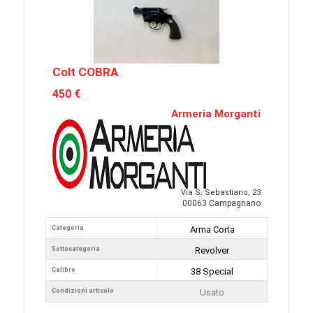
Colt COBRA
450 €
Armeria Morganti
Via S. Sebastiano, 23
00063 Campagnano
Categoria
Arma Corta
Sottocategoria
Revolver
Calibro
38 Special
Condizioni articolo
Usato