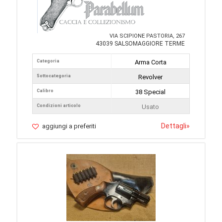
VIA SCIPIONE PASTORIA, 267
43039 SALSOMAGGIORE TERME
Categoria
Arma Corta
Sottocategoria
Revolver
Calibro
38 Special
Condizioni articolo
Usato
Dettagli
»
aggiungi a preferiti