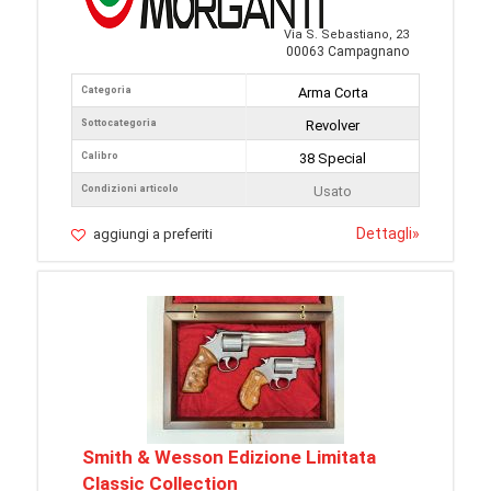
Via S. Sebastiano, 23
00063 Campagnano
Categoria
Arma Corta
Sottocategoria
Revolver
Calibro
38 Special
Condizioni articolo
Usato
Dettagli
»
aggiungi a preferiti
Smith & Wesson Edizione Limitata
Classic Collection