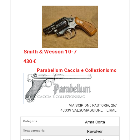
Smith & Wesson 10-7
430 €
Parabellum Caccia e Collezionismo
VIA SCIPIONE PASTORIA, 267
43039 SALSOMAGGIORE TERME
Categoria
Arma Corta
Sottocategoria
Revolver