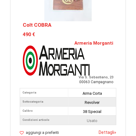
Colt COBRA
490 €
Armeria Morganti
Via S. Sebastiano, 23
00063 Campagnano
Categoria
Arma Corta
Sottocategoria
Revolver
Calibro
38 Special
Condizioni articolo
Usato
Dettagli
»
aggiungi a preferiti