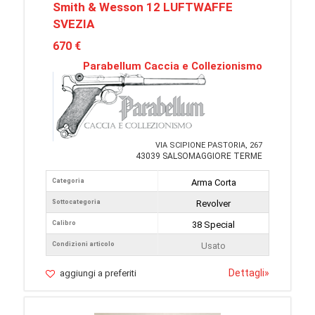
Smith & Wesson 12 LUFTWAFFE
SVEZIA
670 €
Parabellum Caccia e Collezionismo
VIA SCIPIONE PASTORIA, 267
43039 SALSOMAGGIORE TERME
Categoria
Arma Corta
Sottocategoria
Revolver
Calibro
38 Special
Condizioni articolo
Usato
Dettagli
»
aggiungi a preferiti