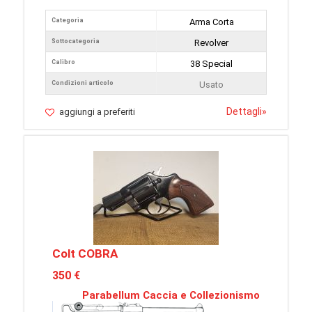
Categoria
Arma Corta
Sottocategoria
Revolver
Calibro
38 Special
Condizioni articolo
Usato
Dettagli
»
aggiungi a preferiti
Colt COBRA
350 €
Parabellum Caccia e Collezionismo