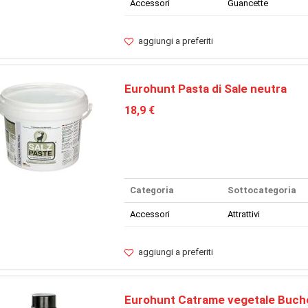
Accessori
Guancette
aggiungi a preferiti
Eurohunt Pasta di Sale neutra
18,9 €
Categoria
Sottocategoria
Accessori
Attrattivi
aggiungi a preferiti
Eurohunt Catrame vegetale Buch