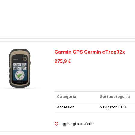
Garmin GPS Garmin eTrex32x
275,9 €
Categoria
Sottocategoria
Accessori
Navigatori GPS
aggiungi a preferiti