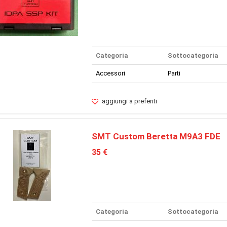
Categoria
Sottocategoria
Accessori
Parti
aggiungi a preferiti
SMT Custom Beretta M9A3 FDE
35 €
Categoria
Sottocategoria