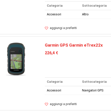
Categoria
Sottocategoria
Accessori
Altro
aggiungi a preferiti
Garmin GPS Garmin eTrex22x
226,4 €
Categoria
Sottocategoria
Accessori
Navigatori GPS
aggiungi a preferiti