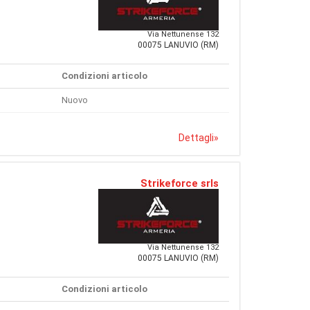
Via Nettunense 132
00075 LANUVIO (RM)
Condizioni articolo
Nuovo
Dettagli
»
Strikeforce srls
Via Nettunense 132
00075 LANUVIO (RM)
Condizioni articolo