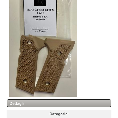
Dettagli
Categoria: