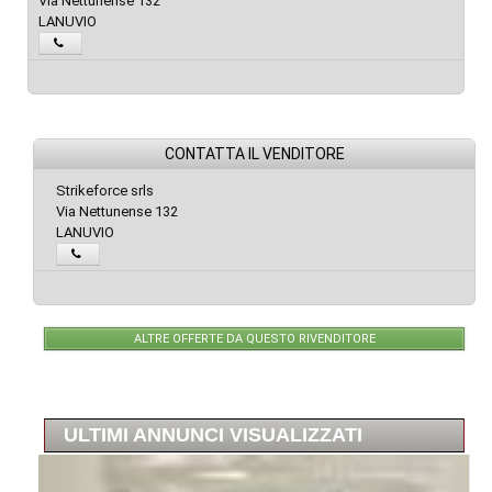
Via Nettunense 132
LANUVIO
CONTATTA IL VENDITORE
Strikeforce srls
Via Nettunense 132
LANUVIO
ALTRE OFFERTE DA QUESTO RIVENDITORE
ULTIMI ANNUNCI VISUALIZZATI