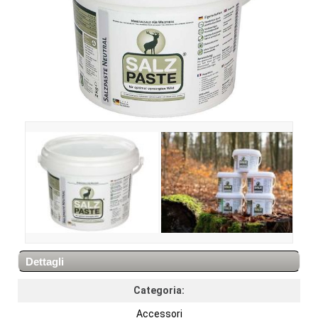
Dettagli
Categoria:
Accessori