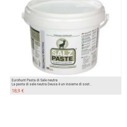
Eurohunt Pasta di Sale neutra
La pasta di sale neutra Deusa è un insieme di sost...
18,9 €