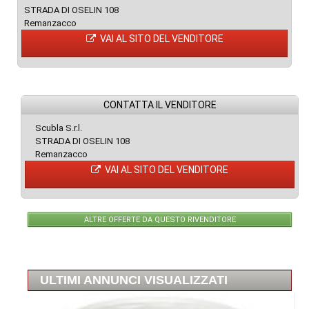
STRADA DI OSELIN 108
Remanzacco
VAI AL SITO DEL VENDITORE
CONTATTA IL VENDITORE
Scubla S.r.l.
STRADA DI OSELIN 108
Remanzacco
VAI AL SITO DEL VENDITORE
ALTRE OFFERTE DA QUESTO RIVENDITORE
ULTIMI ANNUNCI VISUALIZZATI