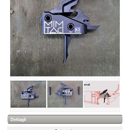
Dettagli