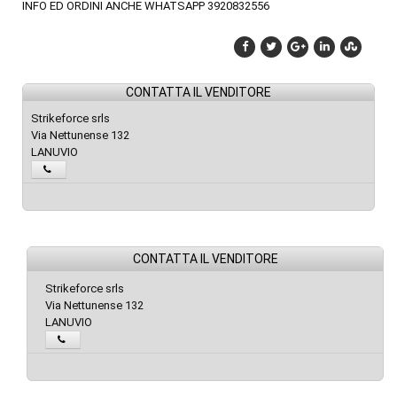
INFO ED ORDINI ANCHE WHATSAPP 3920832556
CONTATTA IL VENDITORE
Strikeforce srls
Via Nettunense 132
LANUVIO
CONTATTA IL VENDITORE
Strikeforce srls
Via Nettunense 132
LANUVIO