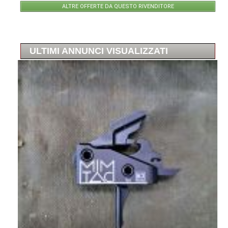
ALTRE OFFERTE DA QUESTO RIVENDITORE
ULTIMI ANNUNCI VISUALIZZATI