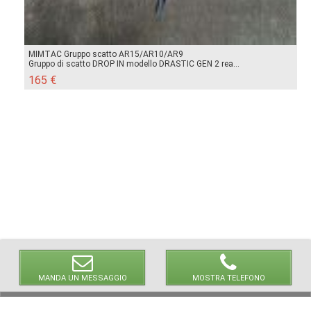
MIMTAC Gruppo scatto AR15/AR10/AR9
Gruppo di scatto DROP IN modello DRASTIC GEN 2 rea...
165 €
MANDA UN MESSAGGIO
MOSTRA TELEFONO