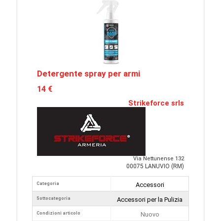
Detergente spray per armi
14 €
Strikeforce srls
Via Nettunense 132
00075 LANUVIO (RM)
Categoria
Accessori
Sottocategoria
Accessori per la Pulizia
Condizioni articolo
Nuovo