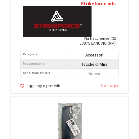
Strikeforce srls
Via Nettunense 132
00075 LANUVIO (RM)
Categoria
Accessori
Sottocategoria
Tacche di Mira
Condizioni articolo
Nuovo
Dettagli
»
aggiungi a preferiti