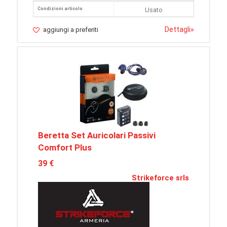
Condizioni articolo
Usato
Dettagli
»
aggiungi a preferiti
Beretta Set Auricolari Passivi
Comfort Plus
39 €
Strikeforce srls