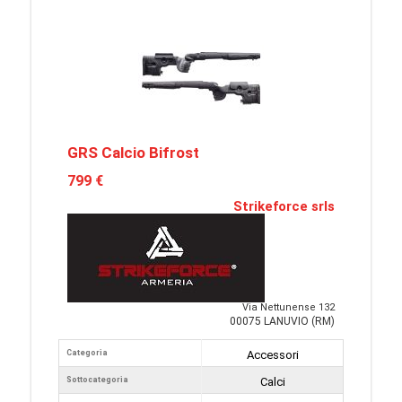
GRS Calcio Bifrost
799 €
Strikeforce srls
Via Nettunense 132
00075 LANUVIO (RM)
Categoria
Accessori
Sottocategoria
Calci