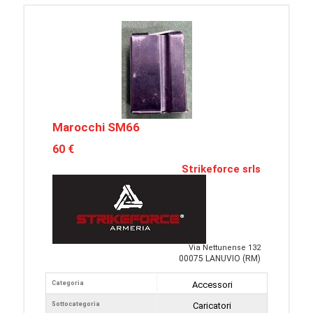
Marocchi SM66
60 €
Strikeforce srls
Via Nettunense 132
00075 LANUVIO (RM)
Categoria
Accessori
Sottocategoria
Caricatori