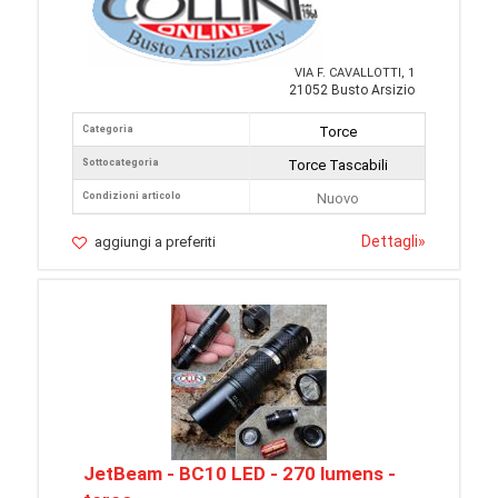
VIA F. CAVALLOTTI, 1
21052 Busto Arsizio
Categoria
Torce
Sottocategoria
Torce Tascabili
Condizioni articolo
Nuovo
Dettagli
»
aggiungi a preferiti
JetBeam - BC10 LED - 270 lumens -