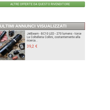
ALTRE OFFERTE DA QUESTO RIVENDITORE
ULTIMI ANNUNCI VISUALIZZATI
JetBeam - BC10 LED - 270 lumens - torce
La Coltelleria Collini, costantemente alla
ricerca...
39,2 €