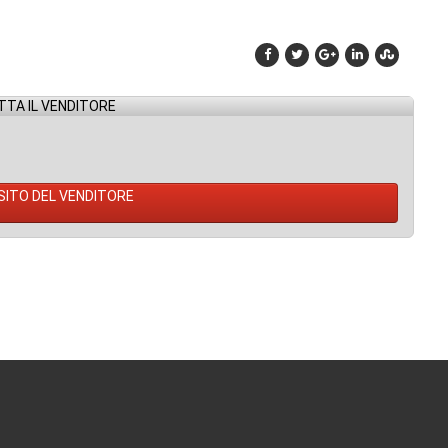
TA IL VENDITORE
 SITO DEL VENDITORE