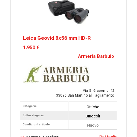
Leica Geovid 8x56 mm HD-R
1.950 €
Armeria Barbuio
Via S. Giacomo, 42
33096 San Martino al Tagliamento
Categoria
Ottiche
Sottocategoria
Binocoli
Condizioni articolo
Nuovo