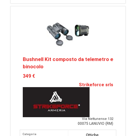
Bushnell Kit composto da telemetro e
binocolo
349 €
Strikeforce srls
Via Nettunense 132
00075 LANUVIO (RM)
Categoria
Ottiche