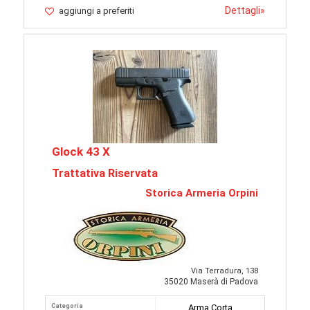
Dettagli
»
aggiungi a preferiti
Glock 43 X
Trattativa Riservata
Storica Armeria Orpini
Via Terradura, 138
35020 Maserà di Padova
Categoria
Arma Corta