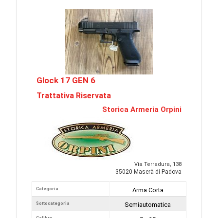
Glock 17 GEN 6
Trattativa Riservata
Storica Armeria Orpini
Via Terradura, 138
35020 Maserà di Padova
Categoria
Arma Corta
Sottocategoria
Semiautomatica