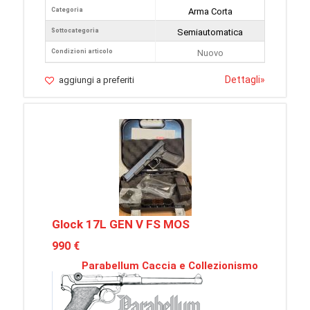
Categoria
Arma Corta
Sottocategoria
Semiautomatica
Condizioni articolo
Nuovo
Dettagli
»
aggiungi a preferiti
Glock 17L GEN V FS MOS
990 €
Parabellum Caccia e Collezionismo