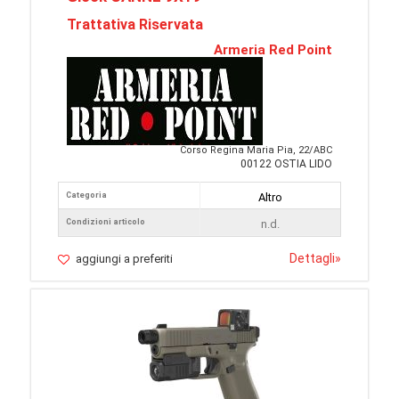
Trattativa Riservata
Armeria Red Point
Corso Regina Maria Pia, 22/ABC
00122 OSTIA LIDO
Categoria
Altro
Condizioni articolo
n.d.
Dettagli
»
aggiungi a preferiti