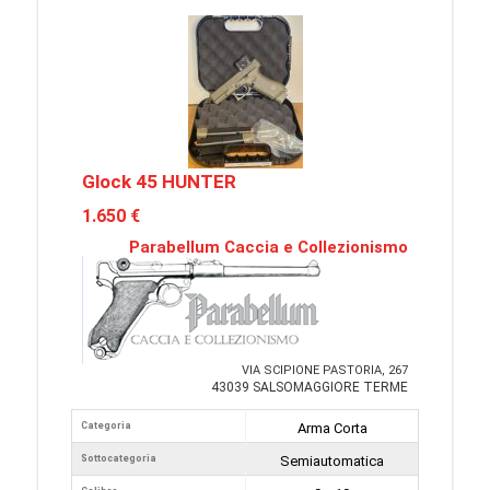
Glock 45 HUNTER
1.650 €
Parabellum Caccia e Collezionismo
VIA SCIPIONE PASTORIA, 267
43039 SALSOMAGGIORE TERME
Categoria
Arma Corta
Sottocategoria
Semiautomatica