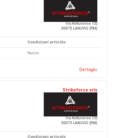
Via Nettunense 132
00075 LANUVIO (RM)
Condizioni articolo
Nuovo
Dettagli
»
Strikeforce srls
Via Nettunense 132
00075 LANUVIO (RM)
Condizioni articolo