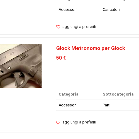
Accessori
Caricatori
aggiungi a preferiti
Glock Metronomo per Glock
50 €
Categoria
Sottocategoria
Accessori
Parti
aggiungi a preferiti