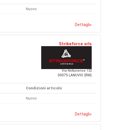
Nuovo
Dettagli
»
Strikeforce srls
Via Nettunense 132
00075 LANUVIO (RM)
Condizioni articolo
Nuovo
Dettagli
»