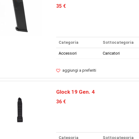
35 €
Categoria
Sottocategoria
Accessori
Caricatori
aggiungi a preferiti
Glock 19 Gen. 4
36 €
Categoria
Sottocategoria