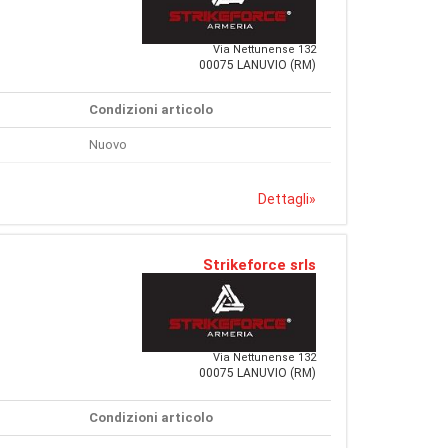
Via Nettunense 132
00075 LANUVIO (RM)
Condizioni articolo
Nuovo
Dettagli
»
Strikeforce srls
Via Nettunense 132
00075 LANUVIO (RM)
Condizioni articolo