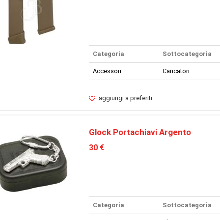
Categoria
Sottocategoria
Accessori
Caricatori
aggiungi a preferiti
Glock Portachiavi Argento
30 €
Categoria
Sottocategoria