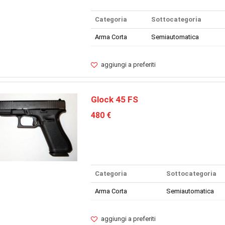
Categoria
Sottocategoria
Arma Corta
Semiautomatica
aggiungi a preferiti
Glock 45 FS
480 €
Categoria
Sottocategoria
Arma Corta
Semiautomatica
aggiungi a preferiti