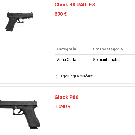
Glock 48 RAIL FS
690 €
Categoria
Sottocategoria
Arma Corta
Semiautomatica
aggiungi a preferiti
Glock P80
1.090 €