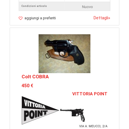
Condizioni articolo
Nuovo
Dettagli
»
aggiungi a preferiti
Colt COBRA
450 €
VITTORIA POINT
VIA A. MEUCCI, 2/A