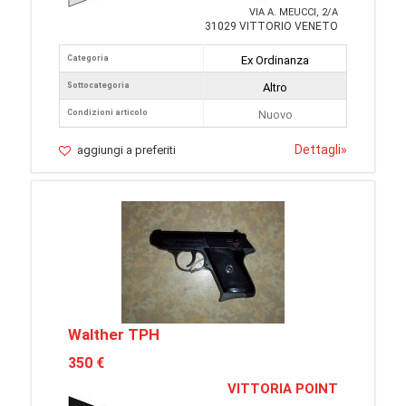
VIA A. MEUCCI, 2/A
31029 VITTORIO VENETO
Categoria
Ex Ordinanza
Sottocategoria
Altro
Condizioni articolo
Nuovo
Dettagli
»
aggiungi a preferiti
Walther TPH
350 €
VITTORIA POINT