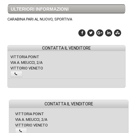
ULTERIORI INFORMAZIONI
CARABINA PARI AL NUOVO, SPORTIVA
CONTATTA IL VENDITORE
VITTORIA POINT
VIA A. MEUCCI, 2/A
VITTORIO VENETO
CONTATTA IL VENDITORE
VITTORIA POINT
VIA A. MEUCCI, 2/A
VITTORIO VENETO