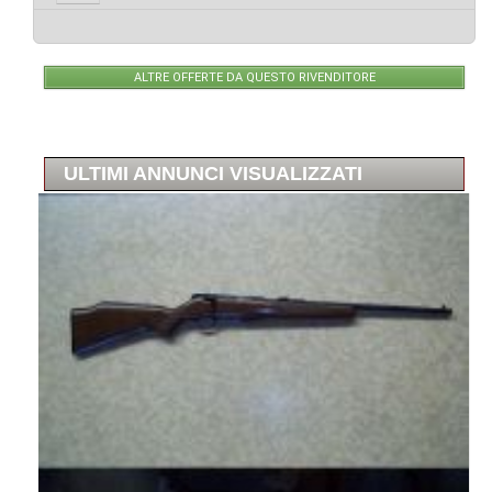
ALTRE OFFERTE DA QUESTO RIVENDITORE
ULTIMI ANNUNCI VISUALIZZATI