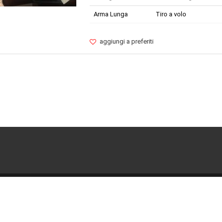
Arma Lunga
Tiro a volo
aggiungi a preferiti