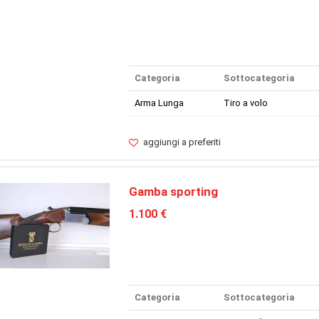
Categoria
Sottocategoria
Arma Lunga
Tiro a volo
aggiungi a preferiti
Gamba sporting
1.100 €
Categoria
Sottocategoria