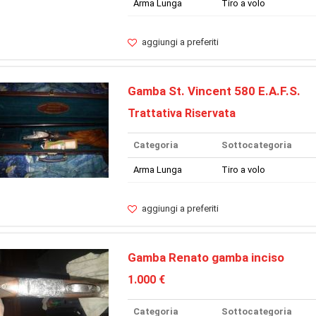
Arma Lunga
Tiro a volo
aggiungi a preferiti
Gamba St. Vincent 580 E.A.F.S.
Trattativa Riservata
Categoria
Sottocategoria
Arma Lunga
Tiro a volo
aggiungi a preferiti
Gamba Renato gamba inciso
1.000 €
Categoria
Sottocategoria