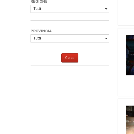
REGIONE
Tutti
PROVINCIA
Tutti
Cerca