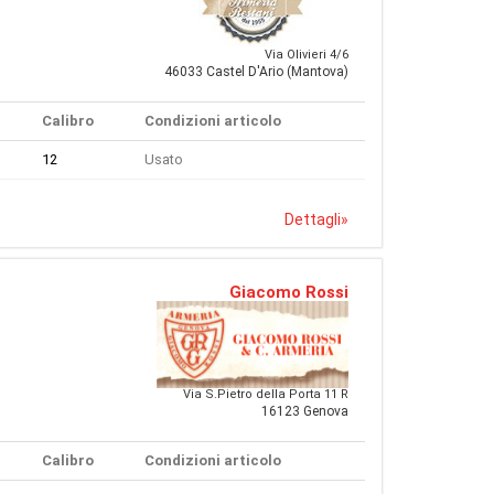
Via Olivieri 4/6
46033 Castel D'Ario (Mantova)
Calibro
Condizioni articolo
12
Usato
Dettagli
»
Giacomo Rossi
Via S.Pietro della Porta 11 R
16123 Genova
Calibro
Condizioni articolo