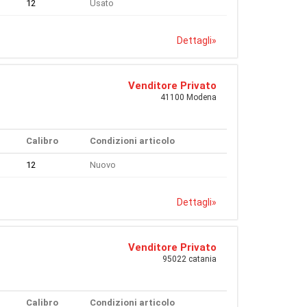
12
Usato
Dettagli
»
Venditore Privato
41100 Modena
Calibro
Condizioni articolo
12
Nuovo
Dettagli
»
Venditore Privato
95022 catania
Calibro
Condizioni articolo