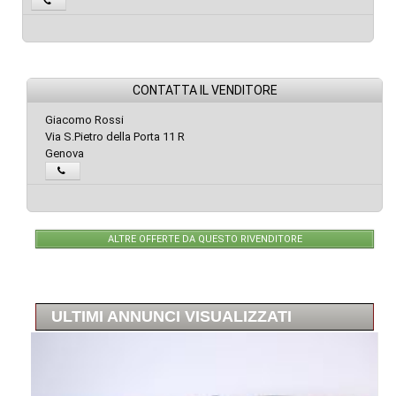
CONTATTA IL VENDITORE
Giacomo Rossi
Via S.Pietro della Porta 11 R
Genova
ALTRE OFFERTE DA QUESTO RIVENDITORE
ULTIMI ANNUNCI VISUALIZZATI