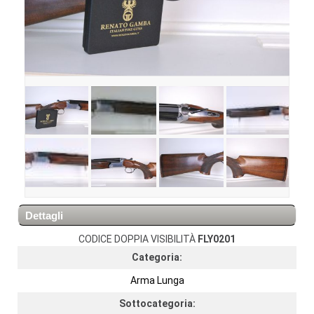
Dettagli
CODICE DOPPIA VISIBILITÀ
FLY0201
Categoria:
Arma Lunga
Sottocategoria: