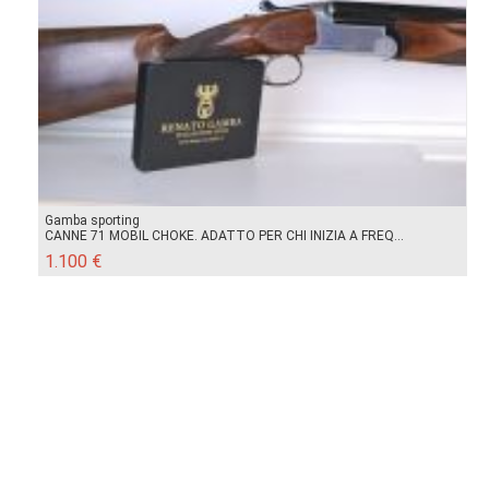
Gamba sporting
CANNE 71 MOBIL CHOKE. ADATTO PER CHI INIZIA A FREQ...
1.100 €