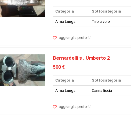
Categoria
Sottocategoria
Arma Lunga
Tiro a volo
aggiungi a preferiti
Bernardelli s . Umberto 2
500 €
Categoria
Sottocategoria
Arma Lunga
Canna liscia
aggiungi a preferiti