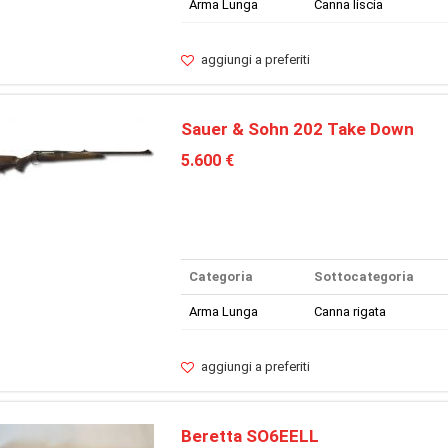
Arma Lunga
Canna liscia
aggiungi a preferiti
Sauer & Sohn 202 Take Down
5.600 €
Categoria
Sottocategoria
Arma Lunga
Canna rigata
aggiungi a preferiti
Beretta SO6EELL