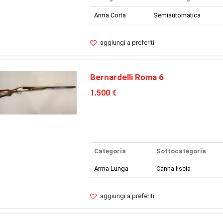
Arma Corta
Semiautomatica
aggiungi a preferiti
Bernardelli Roma 6
1.500 €
Categoria
Sottocategoria
Arma Lunga
Canna liscia
aggiungi a preferiti