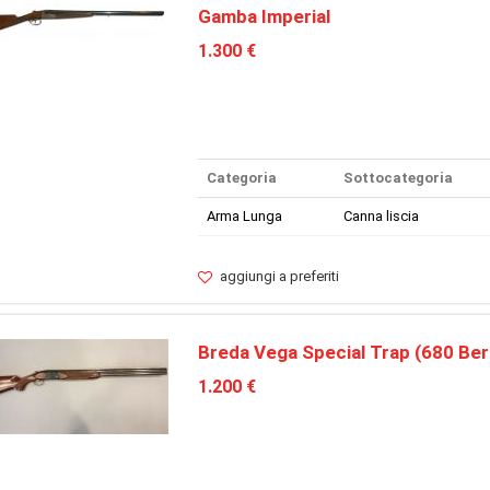
Gamba Imperial
1.300 €
Categoria
Sottocategoria
Arma Lunga
Canna liscia
aggiungi a preferiti
Breda Vega Special Trap (680 Ber
1.200 €