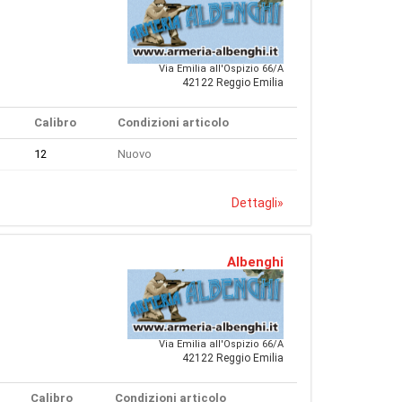
Via Emilia all'Ospizio 66/A
42122 Reggio Emilia
Calibro
Condizioni articolo
12
Nuovo
Dettagli
»
Albenghi
Via Emilia all'Ospizio 66/A
42122 Reggio Emilia
Calibro
Condizioni articolo