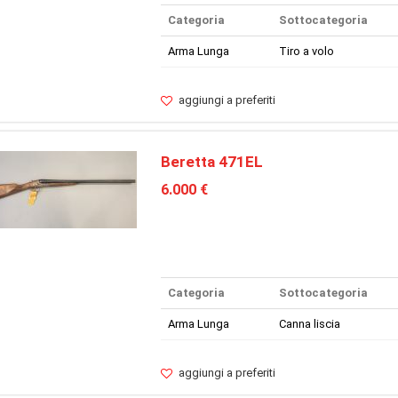
Categoria
Sottocategoria
Arma Lunga
Tiro a volo
aggiungi a preferiti
Beretta 471EL
6.000 €
Categoria
Sottocategoria
Arma Lunga
Canna liscia
aggiungi a preferiti