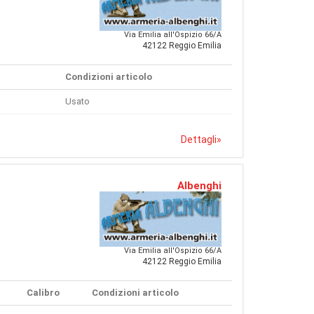
Via Emilia all'Ospizio 66/A
42122 Reggio Emilia
Condizioni articolo
Usato
Dettagli
»
Albenghi
Via Emilia all'Ospizio 66/A
42122 Reggio Emilia
Calibro
Condizioni articolo