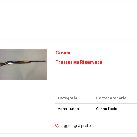
Cosmi
Trattativa Riservata
Categoria
Sottocategoria
Arma Lunga
Canna liscia
aggiungi a preferiti