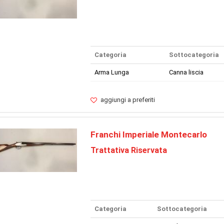
Categoria
Sottocategoria
Arma Lunga
Canna liscia
aggiungi a preferiti
Franchi Imperiale Montecarlo
Trattativa Riservata
Categoria
Sottocategoria