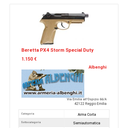
Beretta PX4 Storm Special Duty
1.150 €
Albenghi
Via Emilia all'Ospizio 66/A
42122 Reggio Emilia
Categoria
Arma Corta
Sottocategoria
Semiautomatica