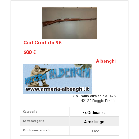
Carl Gustafs 96
600 €
Albenghi
Via Emilia all'Ospizio 66/A
42122 Reggio Emilia
Categoria
Ex Ordinanza
Sottocategoria
Arma lunga
Condizioni articolo
Usato