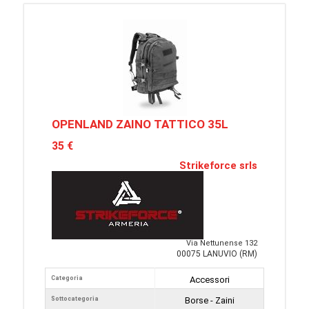
OPENLAND ZAINO TATTICO 35L
35 €
Strikeforce srls
Via Nettunense 132
00075 LANUVIO (RM)
Categoria
Accessori
Sottocategoria
Borse - Zaini