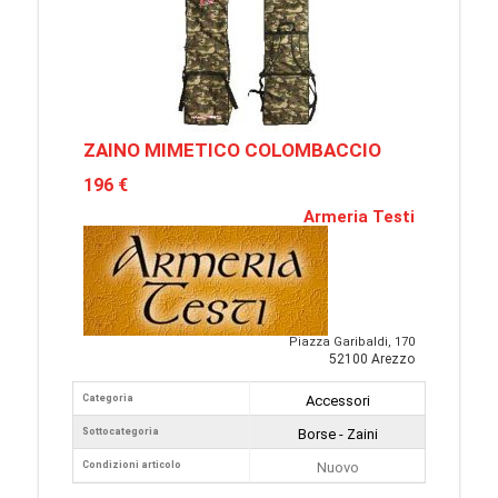
ZAINO MIMETICO COLOMBACCIO
196 €
Armeria Testi
Piazza Garibaldi, 170
52100 Arezzo
Categoria
Accessori
Sottocategoria
Borse - Zaini
Condizioni articolo
Nuovo