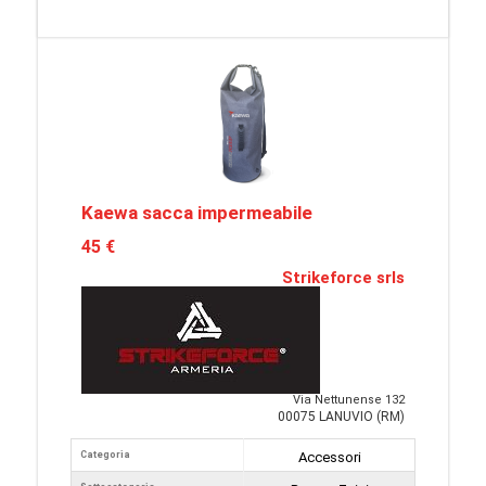
Kaewa sacca impermeabile
45 €
Strikeforce srls
Via Nettunense 132
00075 LANUVIO (RM)
Categoria
Accessori