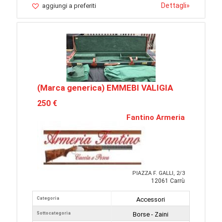
Dettagli
»
aggiungi a preferiti
(Marca generica) EMMEBI VALIGIA
250 €
Fantino Armeria
PIAZZA F. GALLI, 2/3
12061 Carrù
Categoria
Accessori
Sottocategoria
Borse - Zaini