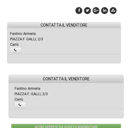
CONTATTA IL VENDITORE
Fantino Armeria
PIAZZA F. GALLI, 2/3
Carrù
CONTATTA IL VENDITORE
Fantino Armeria
PIAZZA F. GALLI, 2/3
Carrù
ALTRE OFFERTE DA QUESTO RIVENDITORE