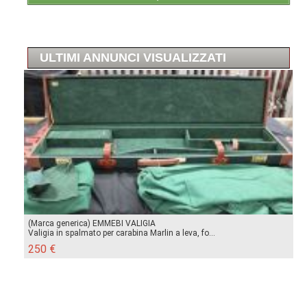
ULTIMI ANNUNCI VISUALIZZATI
(Marca generica) EMMEBI VALIGIA
Valigia in spalmato per carabina Marlin a leva, fo...
250 €