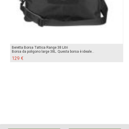
Beretta Borsa Tattica Range 38 Litri
Borsa da poligono large 38L. Questa borsa è ideale...
129 €