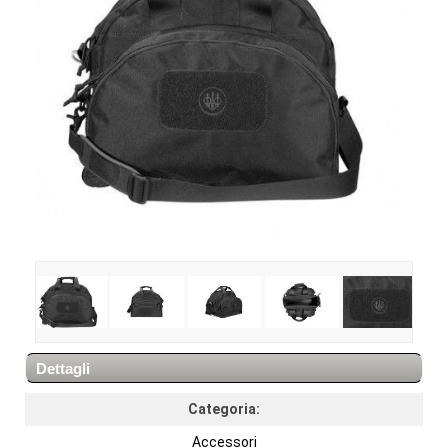
Dettagli
Categoria:
Accessori