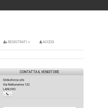
REGISTRATI
ACCEDI
CONTATTA IL VENDITORE
Strikeforce srls
Via Nettunense 132
LANUVIO