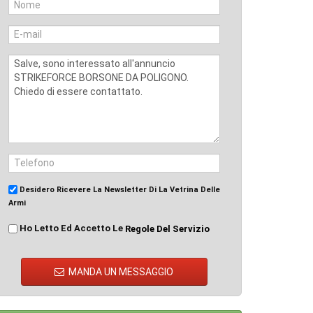
Desidero Ricevere La Newsletter Di La Vetrina Delle
Armi
Ho Letto Ed Accetto Le
Regole Del Servizio
MANDA UN MESSAGGIO