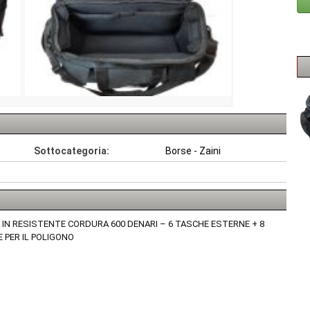
Sottocategoria:
Borse - Zaini
IN RESISTENTE CORDURA 600 DENARI – 6 TASCHE ESTERNE + 8
E PER IL POLIGONO