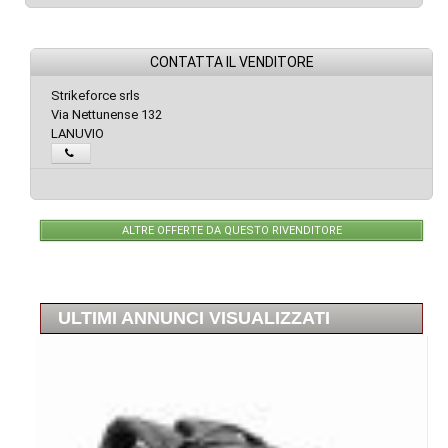
CONTATTA IL VENDITORE
Strikeforce srls
Via Nettunense 132
LANUVIO
ALTRE OFFERTE DA QUESTO RIVENDITORE
ULTIMI ANNUNCI VISUALIZZATI