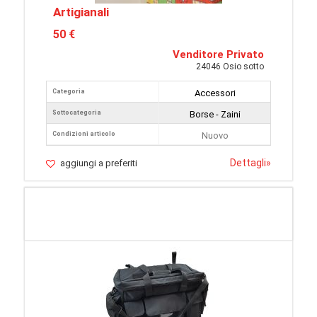
Artigianali
50 €
Venditore Privato
24046 Osio sotto
Categoria
Accessori
Sottocategoria
Borse - Zaini
Condizioni articolo
Nuovo
Dettagli
»
aggiungi a preferiti