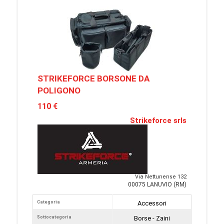
STRIKEFORCE BORSONE DA
POLIGONO
110 €
Strikeforce srls
Via Nettunense 132
00075 LANUVIO (RM)
Categoria
Accessori
Sottocategoria
Borse - Zaini