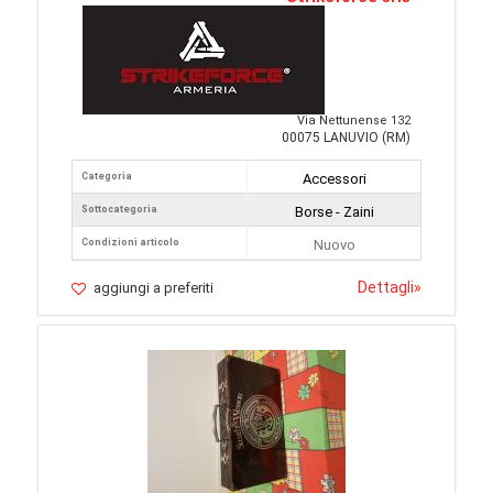
Via Nettunense 132
00075 LANUVIO (RM)
Categoria
Accessori
Sottocategoria
Borse - Zaini
Condizioni articolo
Nuovo
Dettagli
»
aggiungi a preferiti