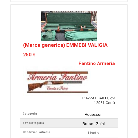
(Marca generica) EMMEBI VALIGIA
250 €
Fantino Armeria
PIAZZA F. GALLI, 2/3
12061 Carrù
Categoria
Accessori
Sottocategoria
Borse - Zaini
Condizioni articolo
Usato