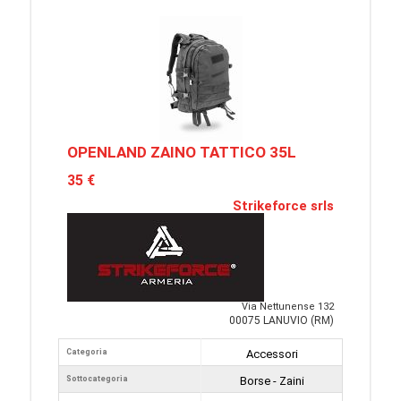
OPENLAND ZAINO TATTICO 35L
35 €
Strikeforce srls
Via Nettunense 132
00075 LANUVIO (RM)
Categoria
Accessori
Sottocategoria
Borse - Zaini