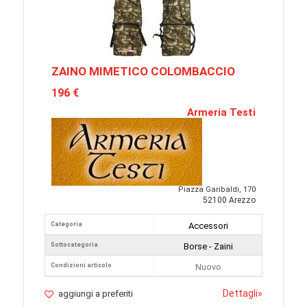
ZAINO MIMETICO COLOMBACCIO
196 €
Armeria Testi
Piazza Garibaldi, 170
52100 Arezzo
Categoria
Accessori
Sottocategoria
Borse - Zaini
Condizioni articolo
Nuovo
Dettagli
»
aggiungi a preferiti