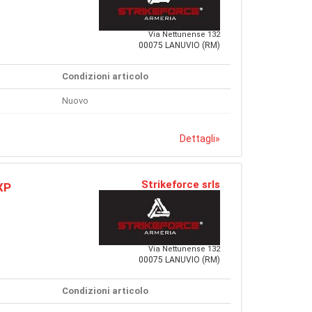
Via Nettunense 132
00075 LANUVIO (RM)
Condizioni articolo
Nuovo
Dettagli
»
Strikeforce srls
XP
Via Nettunense 132
00075 LANUVIO (RM)
Condizioni articolo