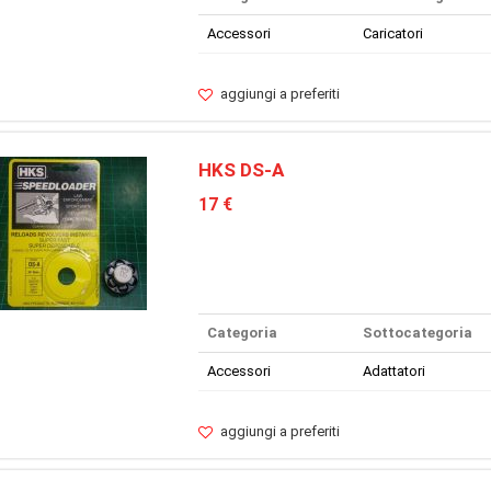
Accessori
Caricatori
aggiungi a preferiti
HKS DS-A
17 €
Categoria
Sottocategoria
Accessori
Adattatori
aggiungi a preferiti