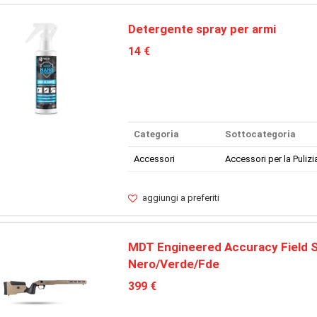
Detergente spray per armi
14 €
Categoria
Sottocategoria
Accessori
Accessori per la Pulizi
aggiungi a preferiti
MDT Engineered Accuracy Field 
Nero/Verde/Fde
399 €