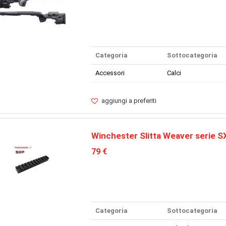
Categoria
Sottocategoria
Accessori
Calci
aggiungi a preferiti
Winchester Slitta Weaver serie S
79 €
Categoria
Sottocategoria