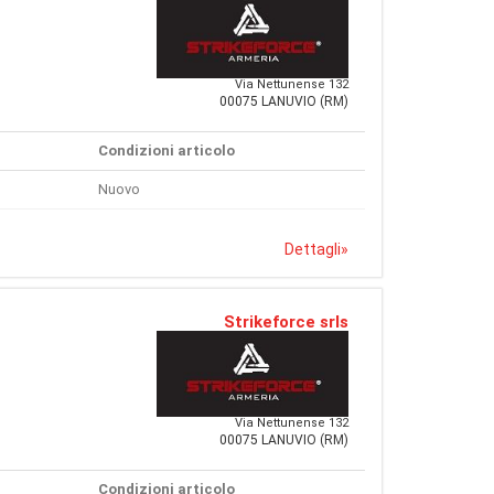
Via Nettunense 132
00075 LANUVIO (RM)
Condizioni articolo
Nuovo
Dettagli
»
Strikeforce srls
Via Nettunense 132
00075 LANUVIO (RM)
Condizioni articolo