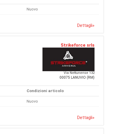
Nuovo
Dettagli
»
Strikeforce srls
Via Nettunense 132
00075 LANUVIO (RM)
Condizioni articolo
Nuovo
Dettagli
»