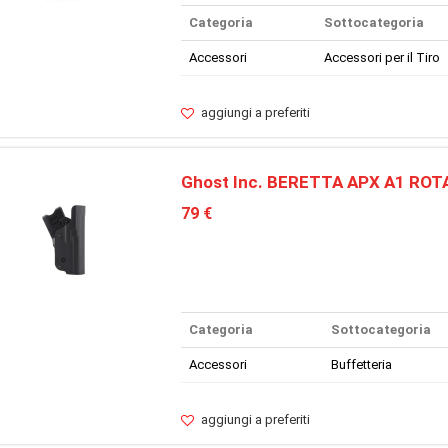
Categoria
Sottocategoria
Accessori
Accessori per il Tiro
aggiungi a preferiti
Ghost Inc. BERETTA APX A1 ROT
79 €
Categoria
Sottocategoria
Accessori
Buffetteria
aggiungi a preferiti