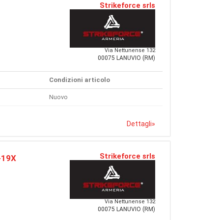
Strikeforce srls
Via Nettunense 132
00075 LANUVIO (RM)
Condizioni articolo
Nuovo
Dettagli
»
Strikeforce srls
-19X
Via Nettunense 132
00075 LANUVIO (RM)