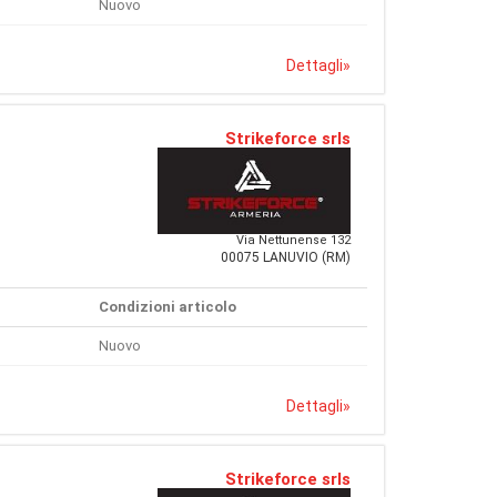
Nuovo
Dettagli
»
Strikeforce srls
Via Nettunense 132
00075 LANUVIO (RM)
Condizioni articolo
Nuovo
Dettagli
»
Strikeforce srls