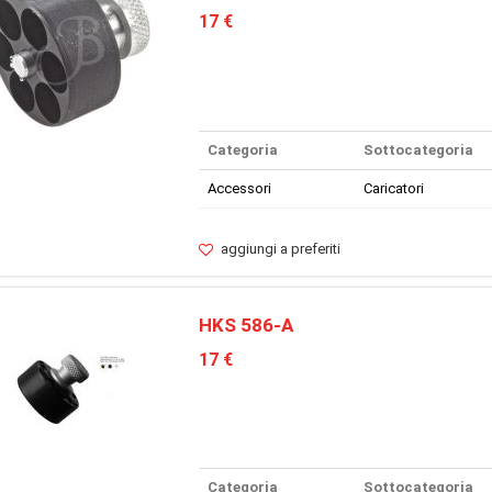
17 €
Categoria
Sottocategoria
Accessori
Caricatori
aggiungi a preferiti
HKS 586-A
17 €
Categoria
Sottocategoria