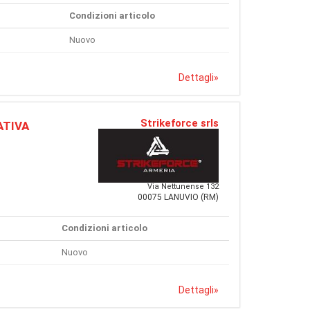
Condizioni articolo
Nuovo
Dettagli
»
Strikeforce srls
ATIVA
Via Nettunense 132
00075 LANUVIO (RM)
Condizioni articolo
Nuovo
Dettagli
»