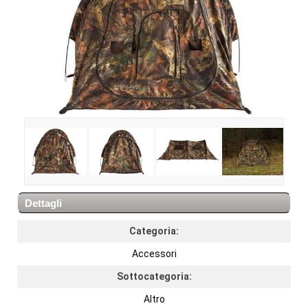
Dettagli
Categoria:
Accessori
Sottocategoria:
Altro