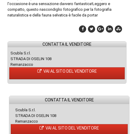
l'occasione è una sensazione davvero fantastica!Leggero e
compatto, questo nascondiglio fotografico per la fotografia
naturalistica e della fauna selvatica è facile da portar
CONTATTA IL VENDITORE
Scubla S.r.l.
STRADA DI OSELIN 108
Remanzacco
VAI AL SITO DEL VENDITORE
CONTATTA IL VENDITORE
Scubla S.r.l.
STRADA DI OSELIN 108
Remanzacco
VAI AL SITO DEL VENDITORE