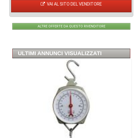
VAI AL SITO DEL VENDITORE
ALTRE OFFERTE DA QUESTO RIVENDITORE
ULTIMI ANNUNCI VISUALIZZATI