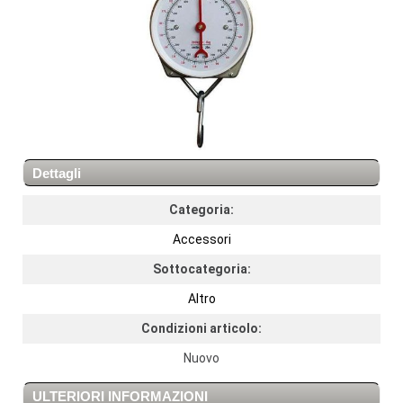
Dettagli
Categoria:
Accessori
Sottocategoria:
Altro
Condizioni articolo:
Nuovo
ULTERIORI INFORMAZIONI