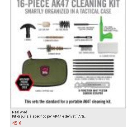
Real Avid
Kit di pulizia specifico per AK47 e derivati. Arti...
45 €