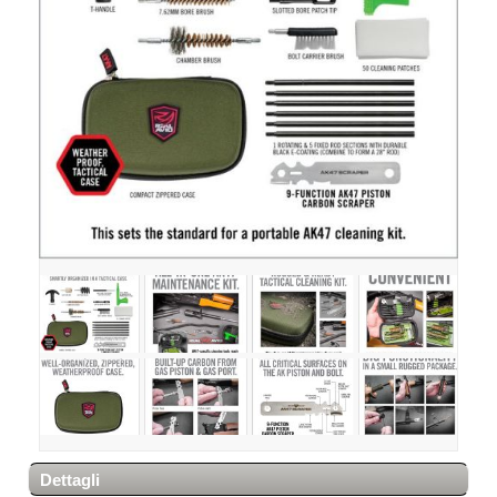
Dettagli