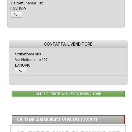
Via Nettunense 132
LANUVIO
CONTATTA IL VENDITORE
Strikeforce srls
Via Nettunense 132
LANUVIO
ALTRE OFFERTE DA QUESTO RIVENDITORE
ULTIMI ANNUNCI VISUALIZZATI